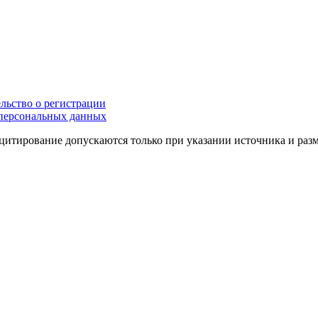
льство о регистрации
персональных данных
цитирование допускаются только при указании источника и раз