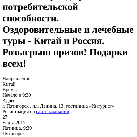
потребительской
способности.
Оздоровительные и лечебные
туры - Китай и Россия.
Розыгрыш призов! Подарки
всем!
Направление:
Китай
Время:
Начало в 9:30
Адрес:
г. Пятигорск , пл. Ленина, 13, гостиница «Интурист»
Регистрация на
сайте компании
.
27
марта 2015
Пятница, 9:30
Пятигорск