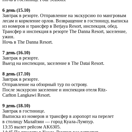
6 день (15.10)
Завтрак в резорте. Отправление на экскурсию по мангровым
лесам и кормление орлов. Возвращение в гостиницу, выписка
из номеров и трансфер в Berjaya Resort, инспекция, обед.
Трансфер и инспекция в резорте The Danna Resort, заселение,
ужин.
Ночь в The Danna Resort.
7 день (16.10)
Завтрак в резорте.
Выезд на инспекции, заселение в The Datai Resort.
8 день (17.10)
Завтрак в резорте.
Отправление на обзорный тур по острову.
После экскурсии заселение и инспекция отеля Ritz-
Carlton Langkawi Resort.
9 день (18.10)
Завтрак в гостинице.
Выписка из номеров и трансфер в аэропорт на перелет
в столицу Малайзии — город Куала-Лумпур.
13:35 вылет рейсом AK6305.