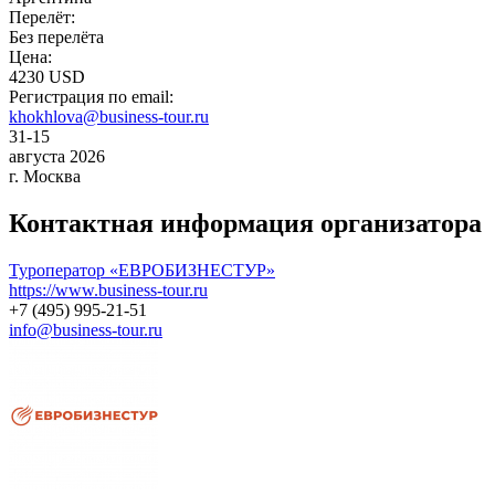
Перелёт:
Без перелёта
Цена:
4230 USD
Регистрация по email:
khokhlova@business-tour.ru
31-15
августа 2026
г. Москва
Контактная информация организатора
Туроператор «ЕВРОБИЗНЕСТУР»
https://www.business-tour.ru
+7 (495) 995-21-51
info@business-tour.ru