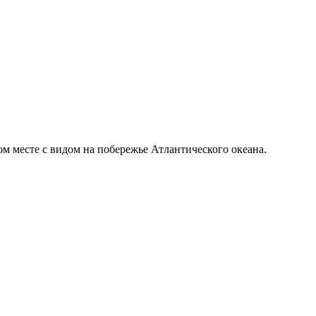
м месте с видом на побережье Атлантического океана.