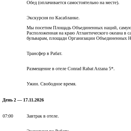
Обед (оплачивается самостоятельно на месте).
Экскурсия по Касабланке.
Мы посетим Площадь Oбъединенных наций, самую 
Расположенная на краю Атлантического океана в 
бульварам, площади Организации Объединенных Н
Трансфер в Рабат.
Размещение в отеле Conrad Rabat Arzana 5*.
Ужин. Свободное время.
День 2 — 17.11.2026
07:00
Завтрак в отеле.