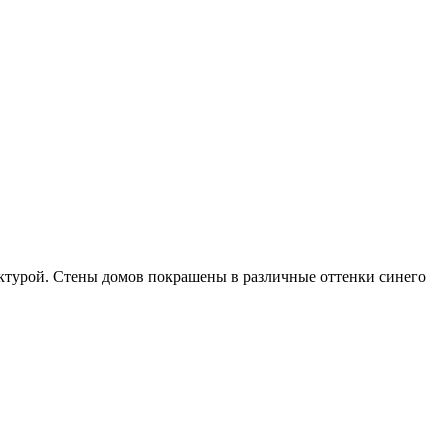
ектурой. Стены домов покрашены в различные оттенки синего