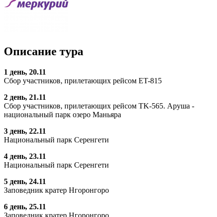
Описание тура
1 день, 20.11
Сбор участников, прилетающих рейсом ET-815
2 день, 21.11
Сбор участников, прилетающих рейсом TK-565. Аруша -
национальный парк озеро Маньяра
3 день, 22.11
Национальный парк Серенгети
4 день, 23.11
Национальный парк Серенгети
5 день, 24.11
Заповедник кратер Нгоронгоро
6 день, 25.11
Заповедник кратер Нгоронгоро