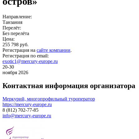
остров»
Направление:
Танзания
Перелёт:
Без перелёта
Цена:
255 798 руб.
Регистрация на
сайте компании
.
Регистрация по email:
exotic1@mercury-europe.ru
20-30
ноября 2026
Контактная информация организатора
Меркурий, многопрофильный туроператор
https://mercury-europe.ru
8 (812) 702-77-85
info@mercury-europe.ru