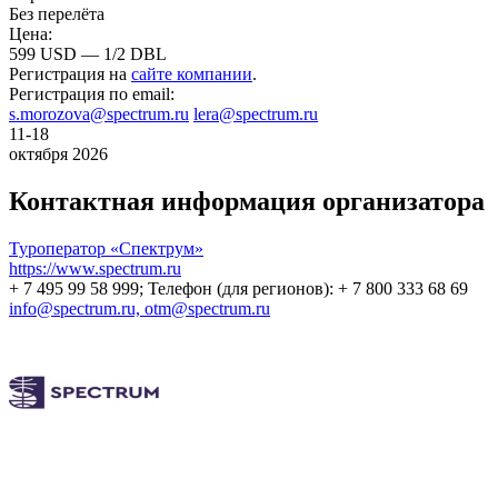
Без перелёта
Цена:
599 USD — 1/2 DBL
Регистрация на
сайте компании
.
Регистрация по email:
s.morozova@spectrum.ru
lera@spectrum.ru
11-18
октября 2026
Контактная информация организатора
Туроператор «Спектрум»
https://www.spectrum.ru
+ 7 495 99 58 999; Телефон (для регионов): + 7 800 333 68 69
info@spectrum.ru, otm@spectrum.ru