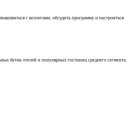
акомиться с коллегами, обсудить программу и настроиться
ьных бутик отелей и популярных гостиниц среднего сегмента.