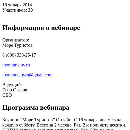
18 января 2014
Участников:
30
Информация о вебинаре
Организатор:
Море Туристов
8 (800) 333-25-17
moreturistov.ru
moreturistovru@gmail.com
Ведущий:
Егор Озеров
CEO
Программа вебинара
Коучинг “Море Туристов” Онлайн. С 18 января, два месяца,
каждую субботу. Всего за 2 месяца: Раз. Вы получите десятки,