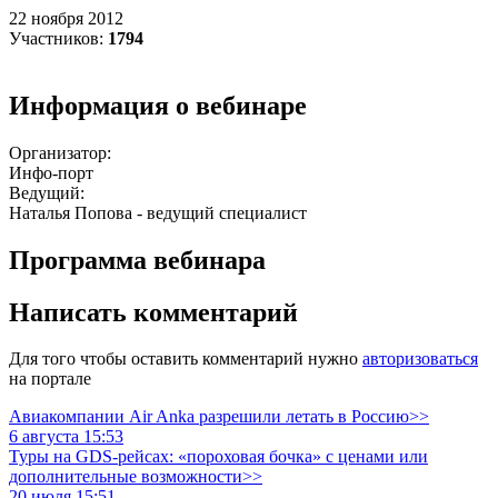
22 ноября 2012
Участников:
1794
Информация о вебинаре
Организатор:
Инфо-порт
Ведущий:
Наталья Попова - ведущий специалист
Программа вебинара
Написать комментарий
Для того чтобы оставить комментарий нужно
авторизоваться
на портале
Авиакомпании Air Anka разрешили летать в Россию>>
6 августа 15:53
Туры на GDS-рейсах: «пороховая бочка» с ценами или
дополнительные возможности>>
20 июля 15:51