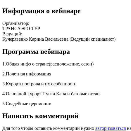
Информация о вебинаре
Организатор:
ТРАНСАЭРО ТУР
Ведущий:
Кучерявенко Карина Васильевна (Ведущий специалист)
Программа вебинара
1.Общая инфо о стране(расположение, сезон)
2.Полетная информация
3.Курорты острова и их особенности
4.Основной курорт Пунта Кана и базовые отели
5.Свадебные церемонии
Написать комментарий
Для того чтобы оставить комментарий нужно
авторизоваться
на