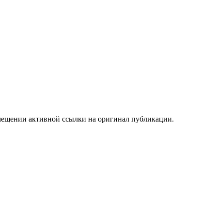
мещении активной ссылки на оригинал публикации.