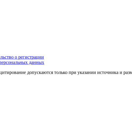
льство о регистрации
персональных данных
цитирование допускаются только при указании источника и раз