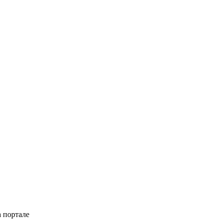
 портале