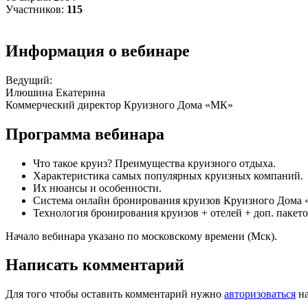
Участников:
115
Информация о вебинаре
Ведущий:
Илюшина Екатерина
Коммерческий директор Круизного Дома «МК»
Программа вебинара
Что такое круиз? Преимущества круизного отдыха.
Характеристика самых популярных круизных компаний.
Их нюансы и особенности.
Система онлайн бронирования круизов Круизного Дома
Технология бронирования круизов + отелей + доп. пакето
Начало вебинара указано по московскому времени (Мск).
Написать комментарий
Для того чтобы оставить комментарий нужно
авторизоваться
на