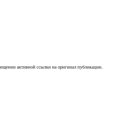
мещении активной ссылки на оригинал публикации.