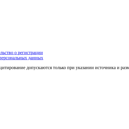
льство о регистрации
персональных данных
цитирование допускаются только при указании источника и раз