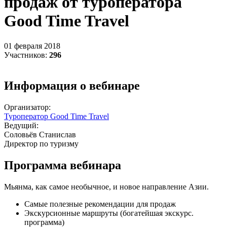
продаж от туроператора
Good Time Travel
01 февраля 2018
Участников:
296
Информация о вебинаре
Организатор:
Туроператор Good Time Travel
Ведущий:
Соловьёв Станислав
Директор по туризму
Программа вебинара
Мьянма, как самое необычное, и новое направление Азии.
Самые полезные рекомендации для продаж
Экскурсионные маршруты (богатейшая экскурс.
программа)