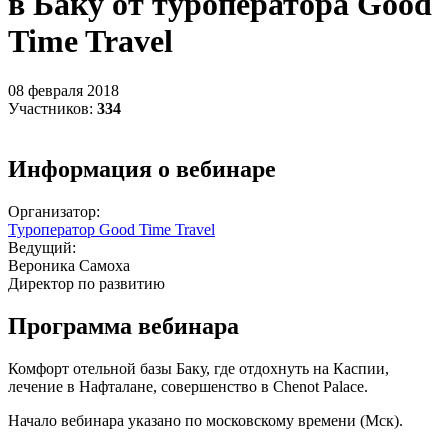
в Баку от туроператора Good
Time Travel
08 февраля 2018
Участников:
334
Информация о вебинаре
Организатор:
Туроператор Good Time Travel
Ведущий:
Вероника Самоха
Директор по развитию
Программа вебинара
Комфорт отельной базы Баку, где отдохнуть на Каспии,
лечение в Нафталане, совершенство в Chenot Palace.
Начало вебинара указано по московскому времени (Мск).