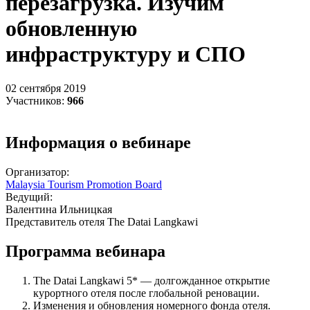
перезагрузка. Изучим
обновленную
инфраструктуру и СПО
02 сентября 2019
Участников:
966
Информация о вебинаре
Организатор:
Malaysia Tourism Promotion Board
Ведущий:
Валентина Ильницкая
Представитель отеля The Datai Langkawi
Программа вебинара
The Datai Langkawi 5* — долгожданное открытие
курортного отеля после глобальной реновации.
Изменения и обновления номерного фонда отеля.