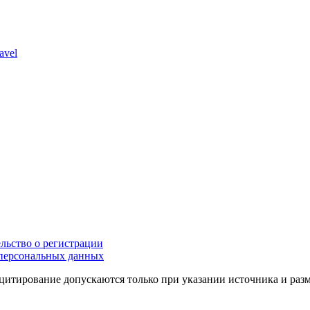
avel
льство о регистрации
персональных данных
цитирование допускаются только при указании источника и раз