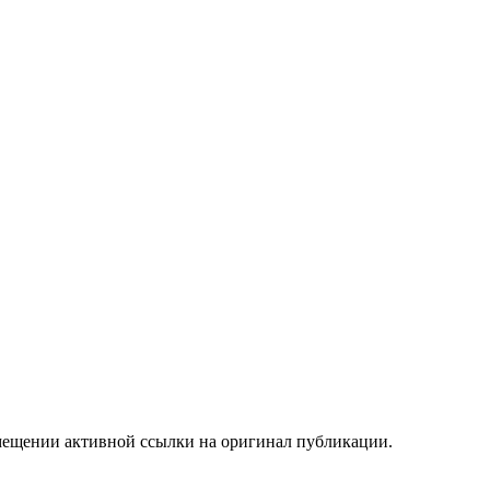
мещении активной ссылки на оригинал публикации.