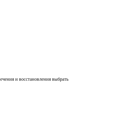
лечения и восстановления выбрать