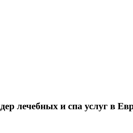
дер лечебных и спа услуг в Ев