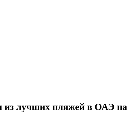
ин из лучших пляжей в ОАЭ на