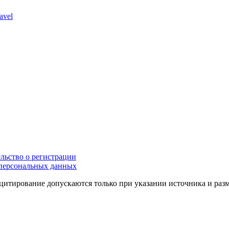
avel
льство о регистрации
персональных данных
цитирование допускаются только при указании источника и раз