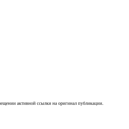
мещении активной ссылки на оригинал публикации.