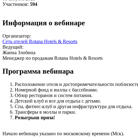
Участников:
594
Информация о вебинаре
Организатор:
Сеть отелей Rotana Hotels & Resorts
Ведущий:
Жанна Злобина
Менеджер по продажам Rotana Hotels & Resorts
Программа вебинара
Расположение отеля и достопримечательности поблизост
Номерной фонд и виллы с бассейнами.
Обзор ресторанов и систем питания.
Детский клуб и все для отдыха с детьми.
Спа, фитнес-клуб и другая инфраструктура для отдыха.
Трансферы в моллы и парки.
Розыгрыш приза!
Начало вебинара указано по московскому времени (Мск).