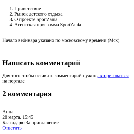
Приветствие
Рынок детского отдыха
О проекте SportZania
Агентская программа SportZania
Начало вебинара указано по московскому времени (Мск).
Написать комментарий
Для того чтобы оставить комментарий нужно
авторизоваться
на портале
2 комментария
Анна
28 марта, 15:45
Благодарю За приглашение
Ответить