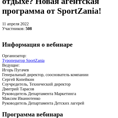
отдыхе? Новая агентская
программа от SportZania!
11 апреля 2022
Участников:
508
Информация о вебинаре
Организатор:
Туроператор SportZania
Ведущие:
Игорь Пугачев
Генеральный директор, сооснователь компании
Сергей Копейкин
Соучредитель, Технический директор
Дмитрий Тарасов
Руководитель Департамента Маркетинга
Максим Иванютенко
Руководитель Департамента Детских лагерей
Программа вебинара