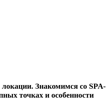
 локации. Знакомимся со SPA-
пных точках и особенности