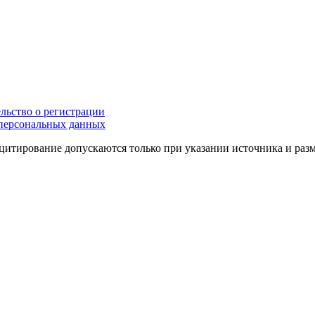
льство о регистрации
персональных данных
цитирование допускаются только при указании источника и раз