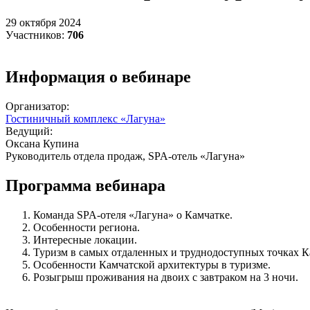
29 октября 2024
Участников:
706
Информация о вебинаре
Организатор:
Гостиничный комплекс «Лагуна»
Ведущий:
Оксана Купина
Руководитель отдела продаж, SPA-отель «Лагуна»
Программа вебинара
Команда SPA-отеля «Лагуна» о Камчатке.
Особенности региона.
Интересные локации.
Туризм в самых отдаленных и труднодоступных точках К
Особенности Камчатской архитектуры в туризме.
Розыгрыш проживания на двоих с завтраком на 3 ночи.