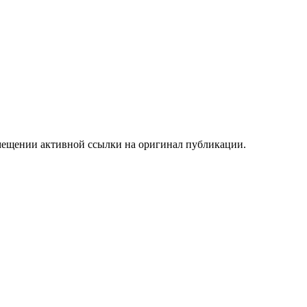
мещении активной ссылки на оригинал публикации.