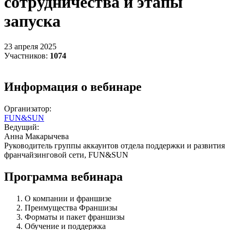
сотрудничества и этапы
запуска
23 апреля 2025
Участников:
1074
Информация о вебинаре
Организатор:
FUN&SUN
Ведущий:
Анна Макарычева
Руководитель группы аккаунтов отдела поддержки и развития
франчайзинговой сети, FUN&SUN
Программа вебинара
О компании и франшизе
Преимущества Франшизы
Форматы и пакет франшизы
Обучение и поддержка