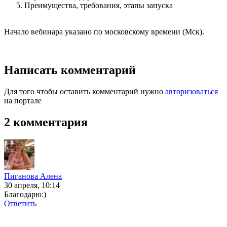
Преимущества, требования, этапы запуска
Начало вебинара указано по московскому времени (Мск).
Написать комментарий
Для того чтобы оставить комментарий нужно
авторизоваться
на портале
2 комментария
Пиганова Алена
30 апреля, 10:14
Благодарю:)
Ответить