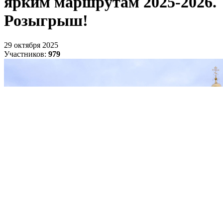
ярким маршрутам 2025-2026.
Розыгрыш!
29 октября 2025
Участников:
979