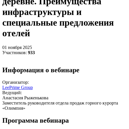
деревне. Преимущества
инфраструктуры и
специальные предложения
отелей
01 ноября 2025
Участников:
933
Информация о вебинаре
Организатор:
LeePrime Group
Ведущий:
Анастасия Рыженькова
Заместитель руководителя отдела продаж горного курорта
«Олимпия»
Программа вебинара