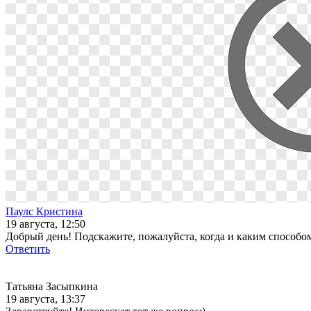
Паулс Кристина
19 августа, 12:50
Добрый день! Подскажите, пожалуйста, когда и каким способом
Ответить
Татьяна Засыпкина
19 августа, 13:37