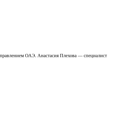
 направлением ОАЭ. Анастасия Плехова — специалист