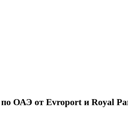
о ОАЭ от Evroport и Royal Par