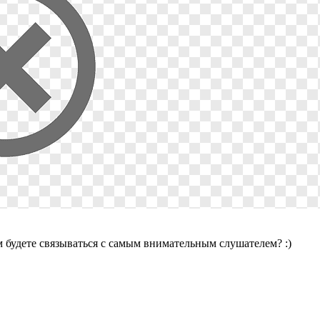
 будете связываться с самым внимательным слушателем? :)