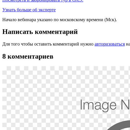
Узнать больше об эксперте
Начало вебинара указано по московскому времени (Мск).
Написать комментарий
Для того чтобы оставить комментарий нужно
авторизоваться
на
8 комментариев