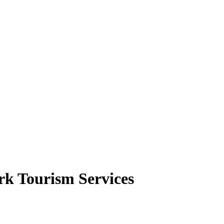
k Tourism Services