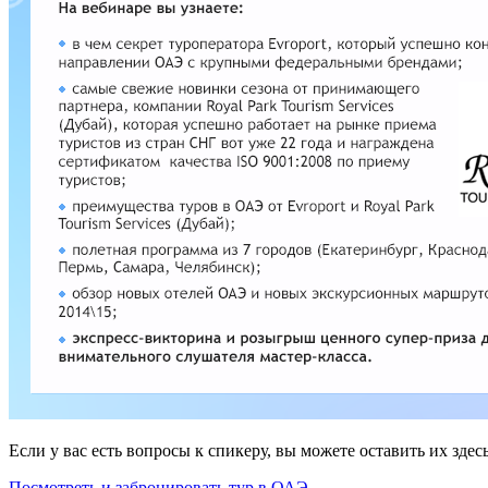
Если у вас есть вопросы к спикеру, вы можете оставить их зде
Посмотреть и забронировать тур в ОАЭ.