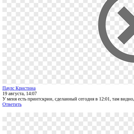
Паулс Кристина
19 августа, 14:07
У меня есть принтскрин, сделанный сегодня в 12:01, там видно,
Ответить