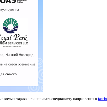
сь в комментариях или написать специалисту направления в
faceb