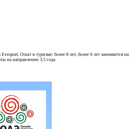
vroport. Опыт в туризме: более 8 лет, более 6 лет занимается
оты на направлении 3,5 года