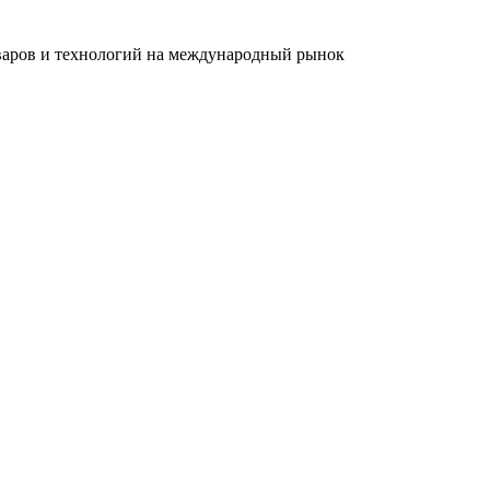
оваров и технологий на международный рынок