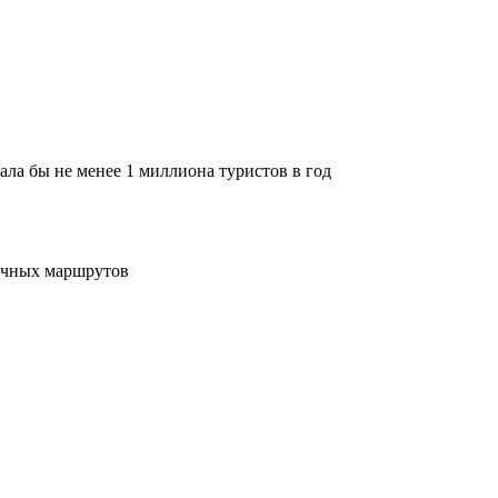
ла бы не менее 1 миллиона туристов в год
ничных маршрутов