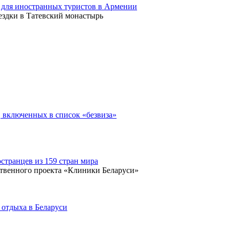
 для иностранных туристов в Армении
ездки в Татевский монастырь
, включенных в список «безвиза»
остранцев из 159 стран мира
ственного проекта «Клиники Беларуси»
 отдыха в Беларуси