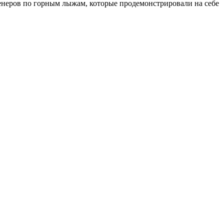
енеров по горным лыжам, которые продемонстрировали на себе