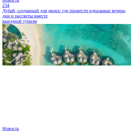
Новость
234
Дубай, созданный для двоих: где провести идеальные вечера,
дни и рассветы вместе
выездной туризм
Новость