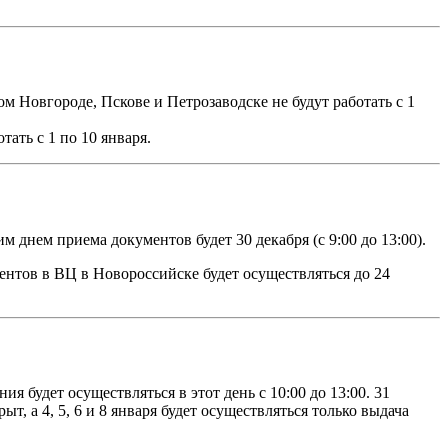
м Новгороде, Пскове и Петрозаводске не будут работать с 1
ать с 1 по 10 января.
м днем приема документов будет 30 декабря (с 9:00 до 13:00).
нтов в ВЦ в Новороссийске будет осуществляться до 24
я будет осуществляться в этот день с 10:00 до 13:00. 31
ыт, а 4, 5, 6 и 8 января будет осуществляться только выдача