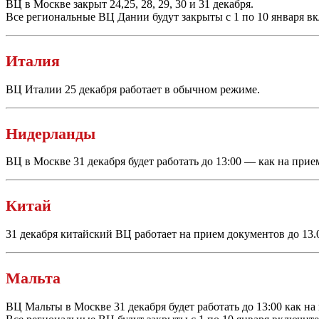
ВЦ в Москве закрыт 24,25, 28, 29, 30 и 31 декабря.
Все региональные ВЦ Дании будут закрыты с 1 по 10 января в
Италия
ВЦ Италии 25 декабря работает в обычном режиме.
Нидерланды
ВЦ в Москве 31 декабря будет работать до 13:00 — как на прие
Китай
31 декабря китайский ВЦ работает на прием документов до 13.0
Мальта
ВЦ Мальты в Москве 31 декабря будет работать до 13:00 как на