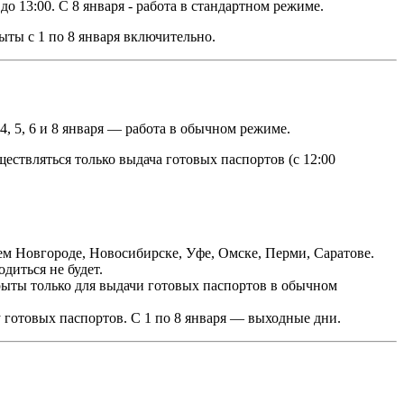
до 13:00. С 8 января - работа в стандартном режиме.
ыты с 1 по 8 января включительно.
 4, 5, 6 и 8 января — работа в обычном режиме.
ществляться только выдача готовых паспортов (с 12:00
ем Новгороде, Новосибирске, Уфе, Омске, Перми, Саратове.
диться не будет.
крыты только для выдачи готовых паспортов в обычном
у готовых паспортов. С
1 по 8 января
— выходные дни.