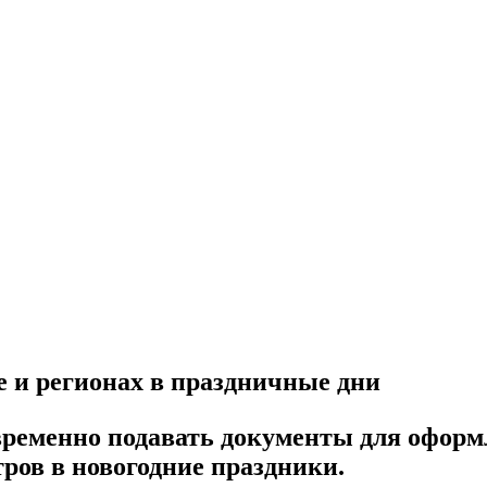
 и регионах в праздничные дни
временно подавать документы для оформл
ров в новогодние праздники.