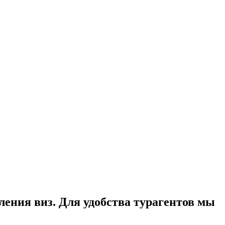
ения виз. Для удобства турагентов мы