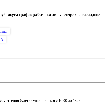
 публикуем график работы визовых центров в новогодние
анды
ША
смотрения будет осуществляться с 10:00 до 13:00.