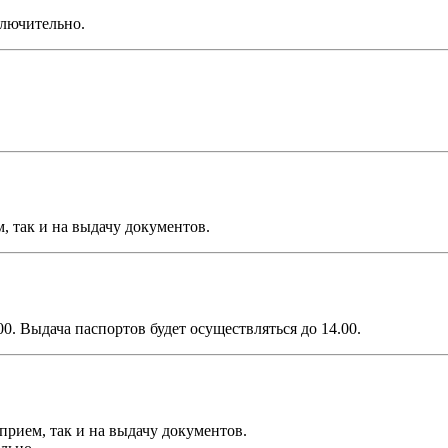
ключительно.
м, так и на выдачу документов.
0. Выдача паспортов будет осуществляться до 14.00.
 прием, так и на выдачу документов.