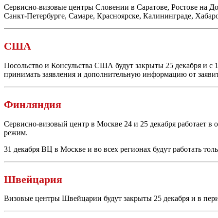
Сервисно-визовые
центры Словении в Саратове, Ростове на До
Санкт-Петербурге
, Самаре, Красноярске, Калининграде, Хабар
США
Посольство и Консульства США будут закрыты 25 декабря и с 1
принимать заявления и дополнительную информацию от заявит
Финляндия
Сервисно-визовый
центр в Москве 24 и 25 декабря работает в 
режим.
31 декабря ВЦ в Москве и во всех регионах будут работать толь
Швейцария
Визовые центры Швейцарии будут закрыты 25 декабря и в период