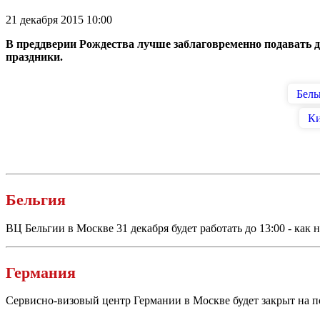
21 декабря 2015 10:00
В преддверии Рождества лучше заблаговременно подавать 
праздники.
Бель
К
Бельгия
ВЦ Бельгии в Москве 31 декабря будет работать до 13:00 - как 
Германия
Сервисно-визовый
центр Германии в Москве будет закрыт на по