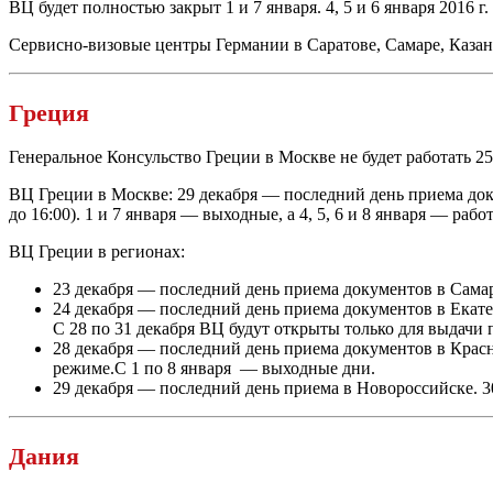
ВЦ будет полностью закрыт 1 и 7 января. 4, 5 и 6 января 2016 г
Сервисно-визовые
центры Германии в Саратове, Самаре, Казан
Греция
Генеральное Консульство Греции в Москве не будет работать 25,
ВЦ Греции в Москве: 29 декабря — последний день приема докуме
до 16:00). 1 и 7 января — выходные, а 4, 5, 6 и 8 января — раб
ВЦ Греции в регионах:
23 декабря — последний день приема документов в Самар
24 декабря — последний день приема документов в Екате
С 28 по 31 декабря ВЦ будут открыты только для выдачи 
28 декабря — последний день приема документов в Красн
режиме.С 1 по 8 января — выходные дни.
29 декабря — последний день приема в Новороссийске. 3
Дания