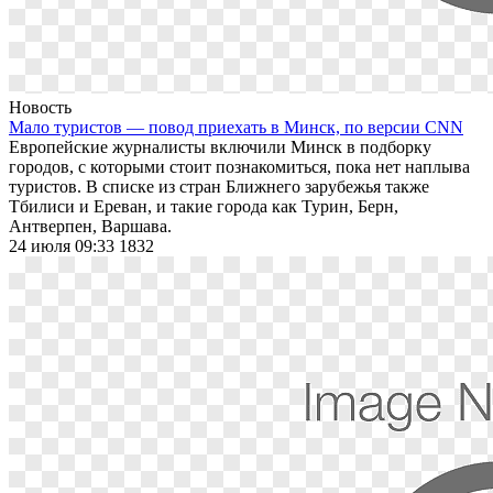
Новость
Мало туристов — повод приехать в Минск, по версии CNN
Европейские журналисты включили Минск в подборку
городов, с которыми стоит познакомиться, пока нет наплыва
туристов. В списке из стран Ближнего зарубежья также
Тбилиси и Ереван, и такие города как Турин, Берн,
Антверпен, Варшава.
24 июля 09:33
1832