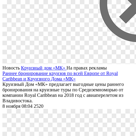
Новость
Круизный дом «МК»
На правах рекламы
Раннее бронирование круизов по всей Европе от Royal
Caribbean и Круизного Дома «МК»
Круизный Дом «МК» предлагает выгодные цены раннего
бронирования на круизные туры по Средиземноморью от
компании Royal Caribbean на 2018 год с авиаперелетом из
Владивостока.
8 ноября 08:04
2520