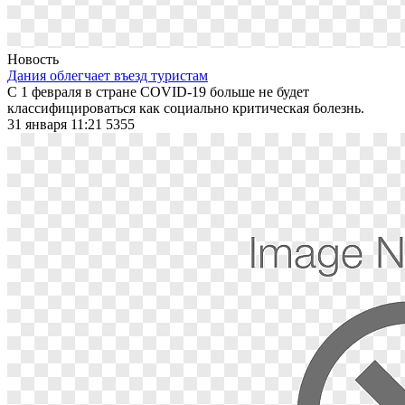
Новость
Дания облегчает въезд туристам
С 1 февраля в стране COVID-19 больше не будет
классифицироваться как социально критическая болезнь.
31 января 11:21
5355