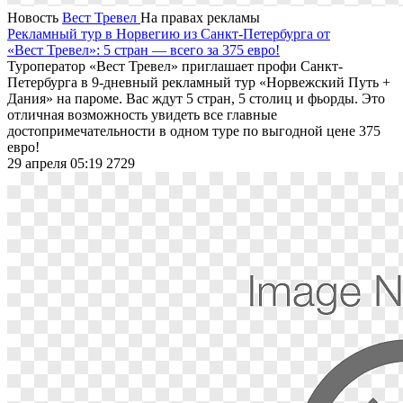
Новость
Вест Тревел
На правах рекламы
Рекламный тур в Норвегию из Санкт-Петербурга от
«Вест Тревел»: 5 стран — всего за 375 евро!
Туроператор «Вест Тревел» приглашает профи Санкт-
Петербурга в 9-дневный рекламный тур «Норвежский Путь +
Дания» на пароме. Вас ждут 5 стран, 5 столиц и фьорды. Это
отличная возможность увидеть все главные
достопримечательности в одном туре по выгодной цене 375
евро!
29 апреля 05:19
2729