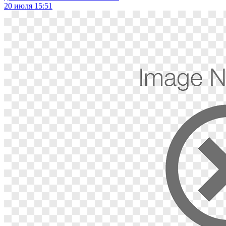
20 июля 15:51