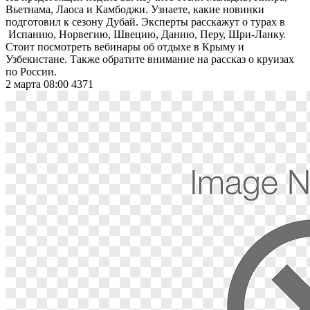
Вьетнама, Лаоса и Камбоджи. Узнаете, какие новинки
подготовил к сезону Дубай. Эксперты расскажут о турах в
Испанию, Норвегию, Швецию, Данию, Перу, Шри-Ланку.
Стоит посмотреть вебинары об отдыхе в Крыму и
Узбекистане. Также обратите внимание на рассказ о круизах
по России.
2 марта 08:00
4371