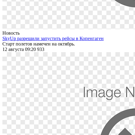
Новость
SkyUp разрешили запустить рейсы в Копенгаген
Старт полетов намечен на октябрь.
12 августа 09:20
933