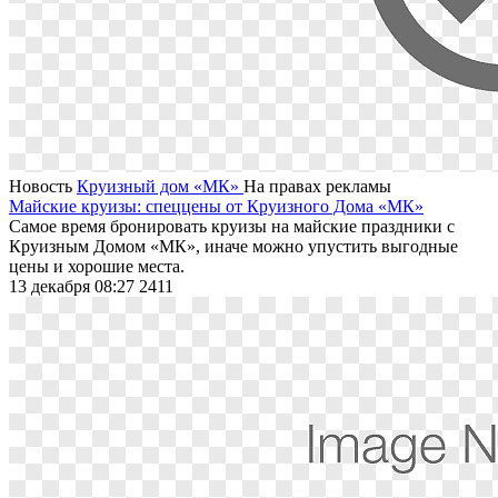
Новость
Круизный дом «МК»
На правах рекламы
Майские круизы: спеццены от Круизного Дома «МК»
Самое время бронировать круизы на майские праздники с
Круизным Домом «МК», иначе можно упустить выгодные
цены и хорошие места.
13 декабря 08:27
2411