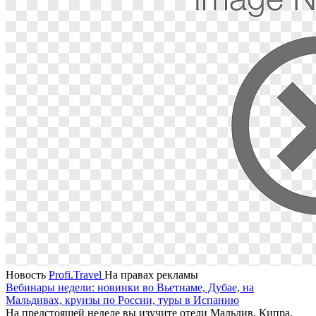
Новость
Profi.Travel
На правах рекламы
Вебинары недели: новинки во Вьетнаме, Дубае, на
Мальдивах, круизы по России, туры в Испанию
На предстоящей неделе вы изучите отели Мальдив, Кипра,