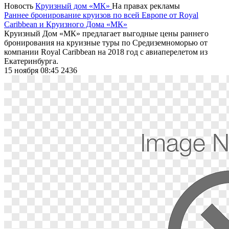
Новость
Круизный дом «МК»
На правах рекламы
Раннее бронирование круизов по всей Европе от Royal
Caribbean и Круизного Дома «МК»
Круизный Дом «МК» предлагает выгодные цены раннего
бронирования на круизные туры по Средиземноморью от
компании Royal Caribbean на 2018 год с авиаперелетом из
Екатеринбурга.
15 ноября 08:45
2436