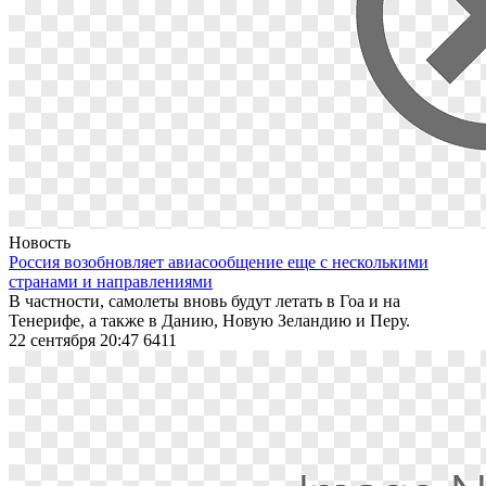
Новость
Россия возобновляет авиасообщение еще с несколькими
странами и направлениями
В частности, самолеты вновь будут летать в Гоа и на
Тенерифе, а также в Данию, Новую Зеландию и Перу.
22 сентября 20:47
6411