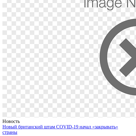
Новость
Новый британский штам COVID-19 начал «закрывать»
страны