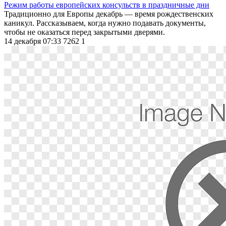
Режим работы европейских консульств в праздничные дни
Традиционно для Европы декабрь — время рождественских
каникул. Рассказываем, когда нужно подавать документы,
чтобы не оказаться перед закрытыми дверями.
14 декабря 07:33
7262
1