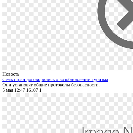
Новость
Семь стран договорились о возобновлении туризма
Они установят общие протоколы безопасности.
5 мая 12:47
16107
1