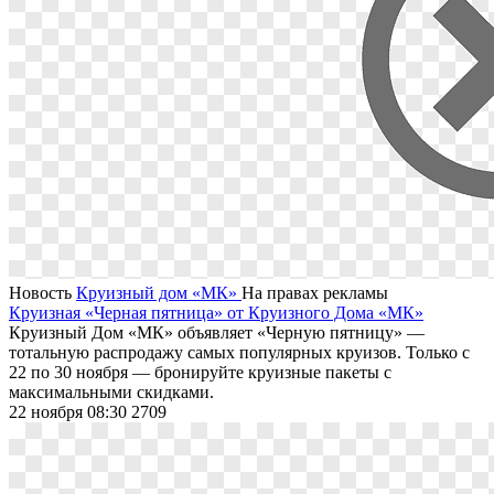
Новость
Круизный дом «МК»
На правах рекламы
Круизная «Черная пятница» от Круизного Дома «МК»
Круизный Дом «МК» объявляет «Черную пятницу» ―
тотальную распродажу самых популярных круизов. Только с
22 по 30 ноября ― бронируйте круизные пакеты с
максимальными скидками.
22 ноября 08:30
2709