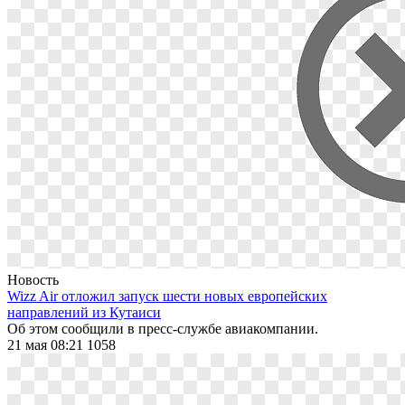
Новость
Wizz Air отложил запуск шести новых европейских
направлений из Кутаиси
Об этом сообщили в пресс-службе авиакомпании.
21 мая 08:21
1058