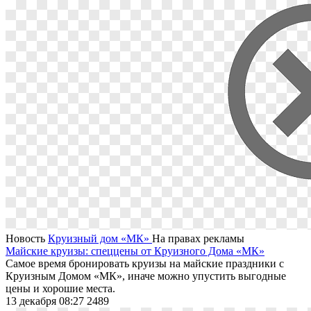
Новость
Круизный дом «МК»
На правах рекламы
Майские круизы: спеццены от Круизного Дома «МК»
Самое время бронировать круизы на майские праздники с
Круизным Домом «МК», иначе можно упустить выгодные
цены и хорошие места.
13 декабря 08:27
2489