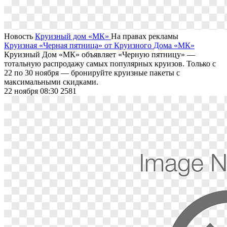
Новость
Круизный дом «МК»
На правах рекламы
Круизная «Черная пятница» от Круизного Дома «МК»
Круизный Дом «МК» объявляет «Черную пятницу» ―
тотальную распродажу самых популярных круизов. Только с
22 по 30 ноября ― бронируйте круизные пакеты с
максимальными скидками.
22 ноября 08:30
2581