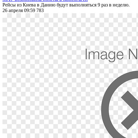
Рейсы из Киева в Данию будут выполняться 9 раз в неделю.
26 апреля 09:59
783