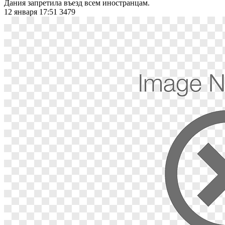
Дания запретила въезд всем иностранцам.
12 января 17:51
3479