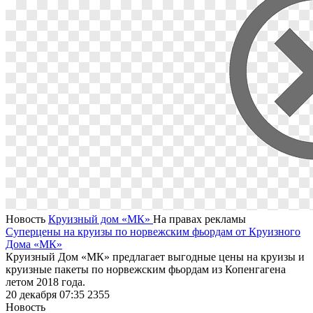
Новость
Круизный дом «МК»
На правах рекламы
Суперцены на круизы по норвежским фьордам от Круизного
Дома «МК»
Круизный Дом «МК» предлагает выгодные цены на круизы и
круизные пакеты по норвежским фьордам из Копенгагена
летом 2018 года.
20 декабря 07:35
2355
Новость