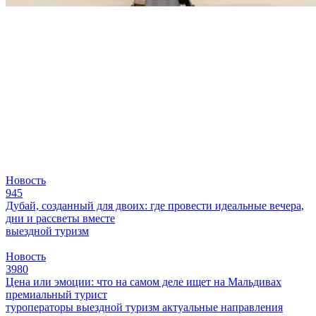
Новость
945
Дубай, созданный для двоих: где провести идеальные вечера,
дни и рассветы вместе
выездной туризм
Новость
3980
Цена или эмоции: что на самом деле ищет на Мальдивах
премиальный турист
туроператоры
выездной туризм
актуальные направления