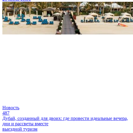
Новость
487
Дубай, созданный для двоих: где провести идеальные вечера,
дни и рассветы вместе
выездной туризм