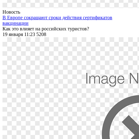
Новость
В Европе сокращают сроки действия сертификатов
вакцинации
Как это влияет на российских туристов?
19 января 11:23
5208