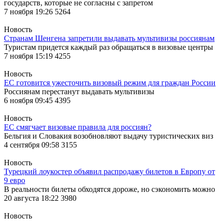
государств, которые не согласны с запретом
7 ноября 19:26
5264
Новость
Странам Шенгена запретили выдавать мультивизы россиянам
Туристам придется каждый раз обращаться в визовые центры
7 ноября 15:19
4255
Новость
ЕС готовится ужесточить визовый режим для граждан России
Россиянам перестанут выдавать мультивизы
6 ноября 09:45
4395
Новость
ЕС смягчает визовые правила для россиян?
Бельгия и Словакия возобновляют выдачу туристических виз
4 сентября 09:58
3155
Новость
Турецкий лоукостер объявил распродажу билетов в Европу от
9 евро
В реальности билеты обходятся дороже, но сэкономить можно
20 августа 18:22
3980
Новость