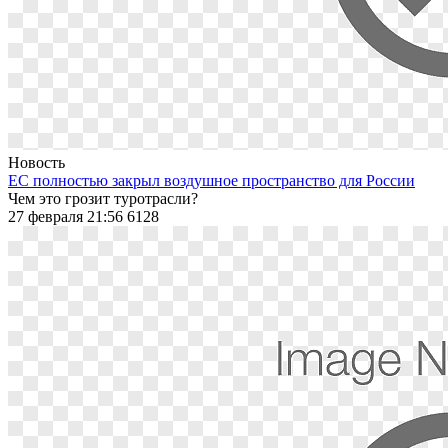
Новость
ЕС полностью закрыл воздушное пространство для России
Чем это грозит туротрасли?
27 февраля 21:56
6128