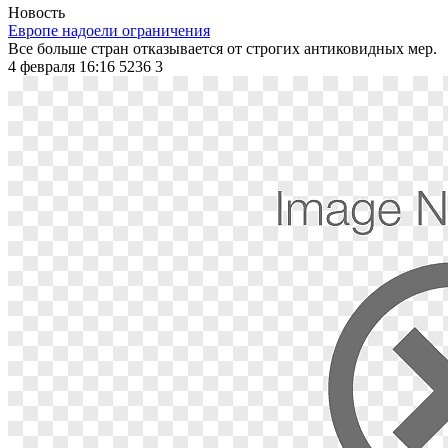
Новость
Европе надоели ограничения
Все больше стран отказывается от строгих антиковидных мер.
4 февраля 16:16
5236
3