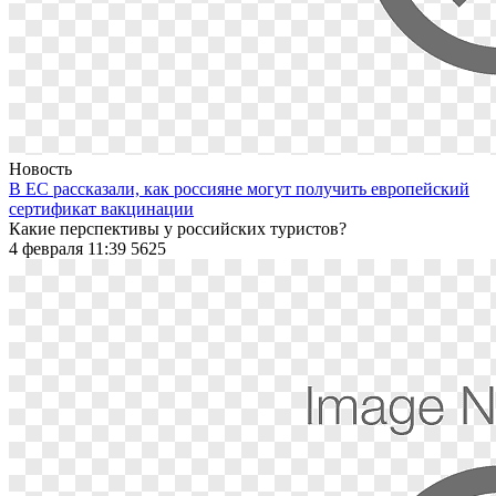
Новость
В ЕС рассказали, как россияне могут получить европейский
сертификат вакцинации
Какие перспективы у российских туристов?
4 февраля 11:39
5625