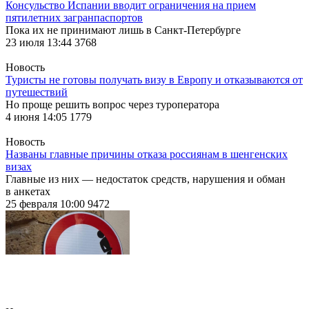
Консульство Испании вводит ограничения на прием
пятилетних загранпаспортов
Пока их не принимают лишь в
Санкт-Петербурге
23 июля 13:44
3768
Новость
Туристы не готовы получать визу в Европу и отказываются от
путешествий
Но проще решить вопрос через туроператора
4 июня 14:05
1779
Новость
Названы главные причины отказа россиянам в шенгенских
визах
Главные из них — недостаток средств, нарушения и обман
в анкетах
25 февраля 10:00
9472