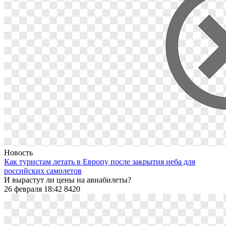
Новость
Как туристам летать в Европу после закрытия неба для
российских самолетов
И вырастут ли цены на авиабилеты?
26 февраля 18:42
8420