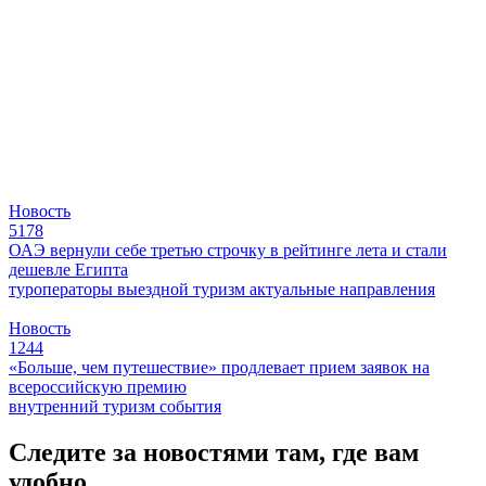
Новость
5178
ОАЭ вернули себе третью строчку в рейтинге лета и стали
дешевле Египта
туроператоры
выездной туризм
актуальные направления
Новость
1244
«Больше, чем путешествие» продлевает прием заявок на
всероссийскую премию
внутренний туризм
события
Следите за новостями там, где вам
удобно