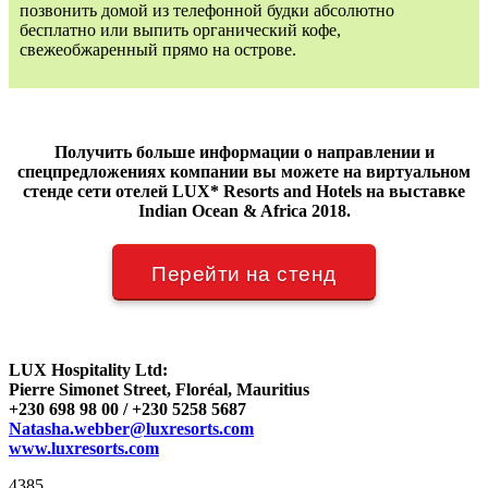
позвонить домой из телефонной будки абсолютно
бесплатно или выпить органический кофе,
свежеобжаренный прямо на острове.
Получить больше информации о направлении и
спецпредложениях компании вы можете на виртуальном
стенде
сети отелей LUX* Resorts and Hotels
на выставке
Indian Ocean & Africa 2018.
Перейти на стенд
LUX Hospitality Ltd:
Pierre Simonet Street, Floréal, Mauritius
+230 698 98 00 / +230 5258 5687
Natasha.webber@luxresorts.com
www.luxresorts.com
4385