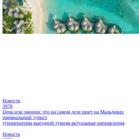
Новость
3978
Цена или эмоции: что на самом деле ищет на Мальдивах
премиальный турист
туроператоры
выездной туризм
актуальные направления
Новость