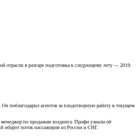
й отрасли в разгаре подготовка к следующему лету — 2019.
Он поблагодарил агентов за плодотворную работу в текущем
й менеджер по продажам холдинга. Профи узнали об
й оборот поток пассажиров из России и СНГ.