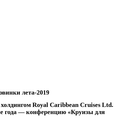
овинки лета-2019
олдингом Royal Caribbean Cruises Ltd.
ие года — конференцию «Круизы для