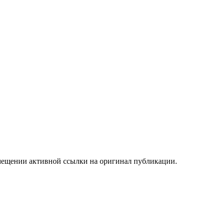
мещении активной ссылки на оригинал публикации.