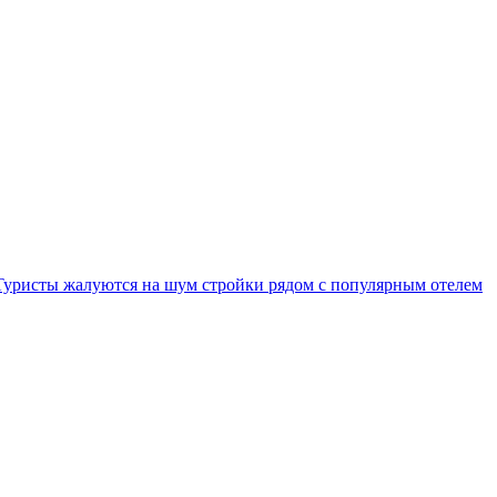
Туристы жалуются на шум стройки рядом с популярным отелем