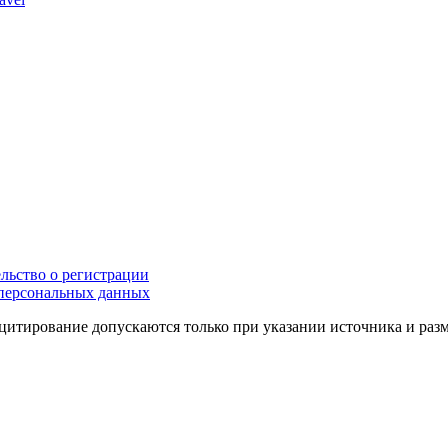
льство о регистрации
персональных данных
цитирование допускаются только при указании источника и раз