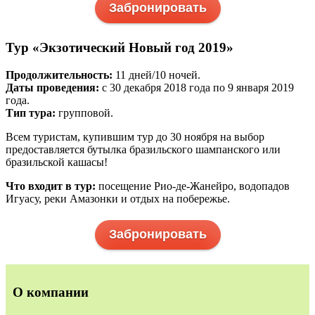
Забронировать
Тур «Экзотический Новый год 2019»
Продолжительность:
11 дней/10 ночей.
Даты проведения:
c 30 декабря 2018 года по 9 января 2019
года.
Тип тура:
групповой.
Всем туристам, купившим тур до 30 ноября на выбор
предоставляется бутылка бразильского шампанского или
бразильской кашасы!
Что входит в тур:
посещение Рио-де-Жанейро, водопадов
Игуасу, реки Амазонки и отдых на побережье.
Забронировать
О компании