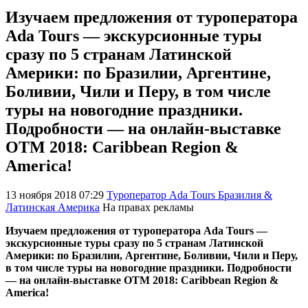
Изучаем предложения от туроператора
Ada Tours — экскурсионные туры
сразу по 5 странам Латинской
Америки: по Бразилии, Аргентине,
Боливии, Чили и Перу, в том числе
туры на новогодние праздники.
Подробности — на онлайн-выставке
ОТМ 2018: Caribbean Region &
America!
13 ноября 2018 07:29
Туроператор Ada Tours Бразилия &
Латинская Америка
На правах рекламы
Изучаем предложения от туроператора Ada Tours —
экскурсионные туры сразу по 5 странам Латинской
Америки: по Бразилии, Аргентине, Боливии, Чили и Перу,
в том числе туры на новогодние праздники. Подробности
— на онлайн-выставке ОТМ 2018: Caribbean Region &
America!