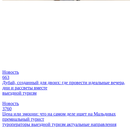
Новость
663
Дубай, созданный для двоих: где провести идеальные вечера,
дни и рассветы вместе
выездной туризм
Новость
3760
Цена или эмоции: что на самом деле ищет на Мальдивах
премиальный турист
туроператоры
выездной туризм
актуальные направления