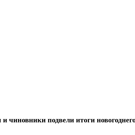
 и чиновники подвели итоги новогоднег