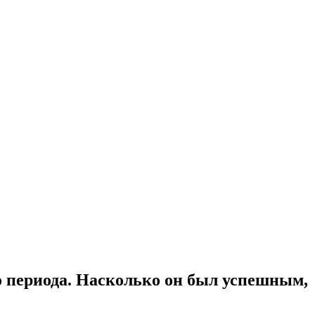
о периода. Насколько он был успешным,