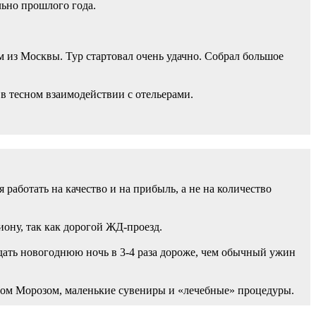
ьно прошлого года.
 из Москвы. Тур стартовал очень удачно. Собрал большое
в тесном взаимодействии с отельерами.
работать на качество и на прибыль, а не на количество
ону, так как дорогой ЖД-проезд.
одать новогоднюю ночь в 3-4 раза дороже, чем обычный ужин
дом Морозом, маленькие сувениры и «лечебные» процедуры.