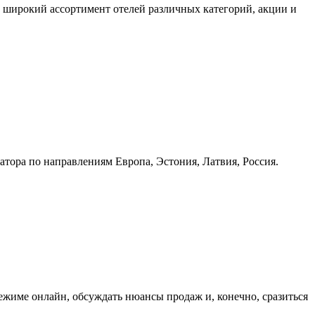
 широкий ассортимент отелей различных категорий, акции и
ора по направлениям Европа, Эстония, Латвия, Россия.
ежиме онлайн, обсуждать нюансы продаж и, конечно, сразиться