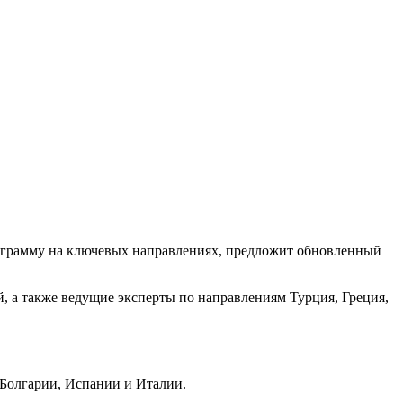
рограмму на ключевых направлениях, предложит обновленный
й, а также ведущие эксперты по направлениям Турция, Греция,
 Болгарии, Испании и Италии.