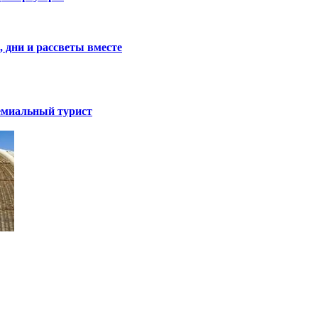
, дни и рассветы вместе
ремиальный турист