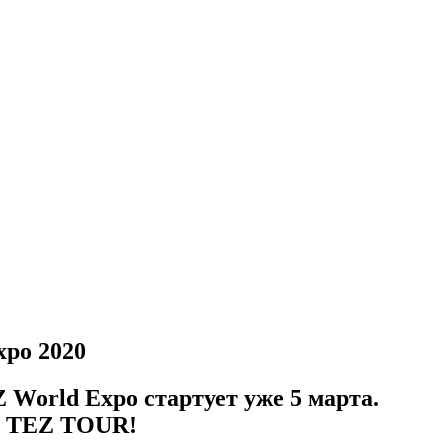
po 2020
World Expo стартует уже 5 марта.
ом TEZ TOUR!