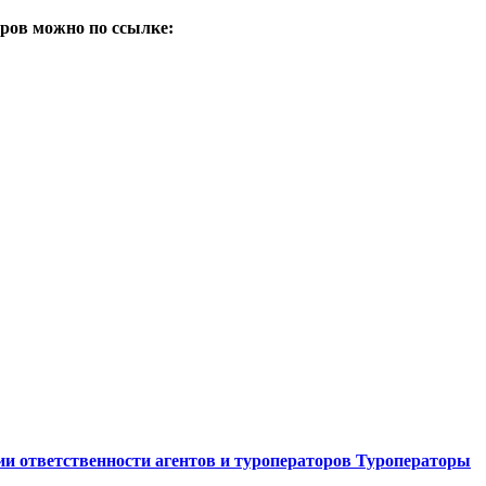
аров можно по ссылке:
и ответственности агентов и туроператоров
Туроператоры