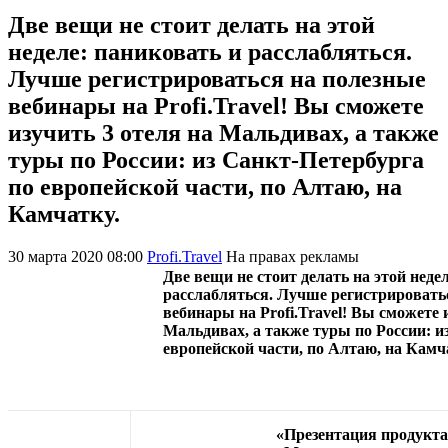
Две вещи не стоит делать на этой
неделе: паниковать и расслабляться.
Лучше регистрироваться на полезные
вебинары на Profi.Travel! Вы сможете
изучить 3 отеля на Мальдивах, а также
туры по России: из Санкт-Петербурга
по европейской части, по Алтаю, на
Камчатку.
30 марта 2020 08:00
Profi.Travel
На правах рекламы
Две вещи не стоит делать на этой неде
расслабляться. Лучше регистрировать
вебинары на Profi.Travel! Вы сможете 
Мальдивах, а также туры по России: и
европейской части, по Алтаю, на Камч
«Презентация продукта