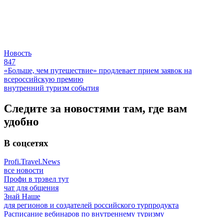
Новость
847
«Больше, чем путешествие» продлевает прием заявок на
всероссийскую премию
внутренний туризм
события
Следите за новостями там, где вам
удобно
В соцсетях
Profi.Travel.News
все новости
Профи в трэвел тут
чат для общения
Знай Наше
для регионов и создателей российского турпродукта
Расписание вебинаров по внутреннему туризму