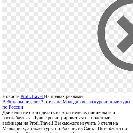
Новость
Profi.Travel
На правах рекламы
Вебинары недели: 3 отеля на Мальдивах, экскурсионные туры
по России
Две вещи не стоит делать на этой неделе: паниковать и
расслабляться. Лучше регистрироваться на полезные
вебинары на Profi.Travel! Вы сможете изучить 3 отеля на
Мальдивах, а также туры по России: из Санкт-Петербурга по