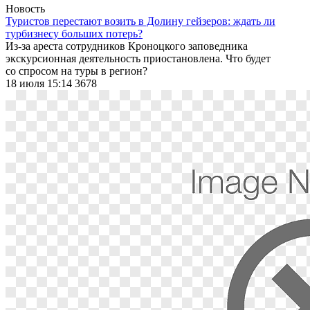
Новость
Туристов перестают возить в Долину гейзеров: ждать ли
турбизнесу больших потерь?
Из-за ареста сотрудников Кроноцкого заповедника
экскурсионная деятельность приостановлена. Что будет
со спросом на туры в регион?
18 июля 15:14
3678