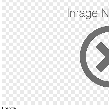
Новость