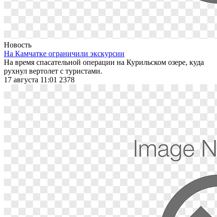
Новость
На Камчатке ограничили экскурсии
На время спасательной операции на Курильском озере, куда
рухнул вертолет с туристами.
17 августа 11:01
2378