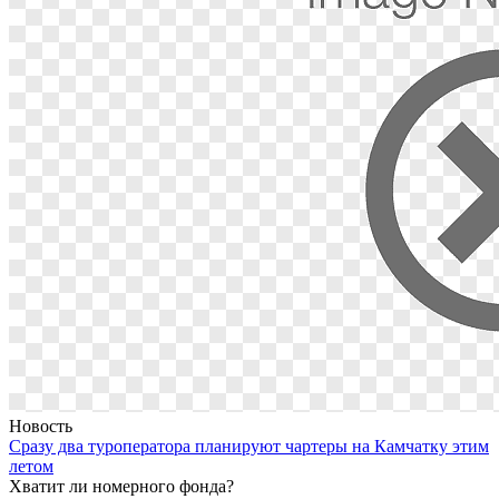
Новость
Сразу два туроператора планируют чартеры на Камчатку этим
летом
Хватит ли номерного фонда?