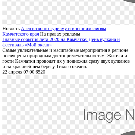
Новость
Агентство по туризму и внешним связям
Камчатского края
На правах рекламы
Главные события лета-2020 на Камчатке: День вулкана и
фестиваль «Мой океан»
Самые увлекательные и масштабные мероприятия в регионе
посвящены природным достопримечательностям. Жители и
гости Камчатки проводят их у подножия сразу двух вулканов
и на красивейшем берегу Тихого океана.
22 апреля 07:00
6520