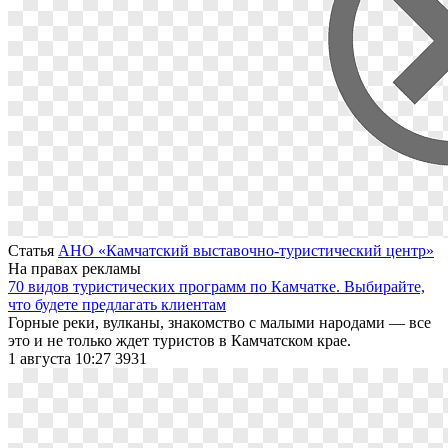
Статья
АНО «Камчатский выставочно-туристический центр»
На правах рекламы
70 видов туристических программ по Камчатке. Выбирайте,
что будете предлагать клиентам
Горные реки, вулканы, знакомство с малыми народами — все
это и не только ждет туристов в Камчатском крае.
1 августа 10:27
3931