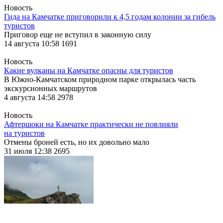
Новость
Гида на Камчатке приговорили к 4,5 годам колонии за гибель
туристов
Приговор еще не вступил в законную силу
14 августа 10:58
1691
Новость
Какие вулканы на Камчатке опасны для туристов
В Южно-Камчатском природном парке открылась часть
экскурсионных маршрутов
4 августа 14:58
2978
Новость
Афтершоки на Камчатке практически не повлияли
на туристов
Отмены броней есть, но их довольно мало
31 июля 12:38
2695