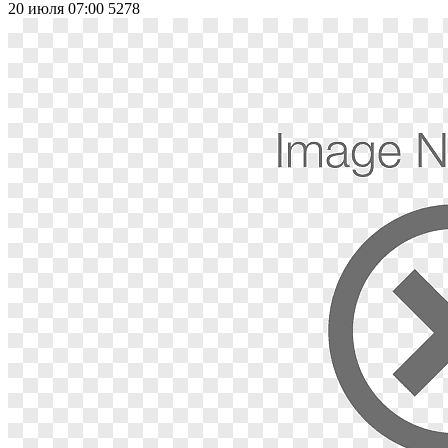
20 июля 07:00
5278