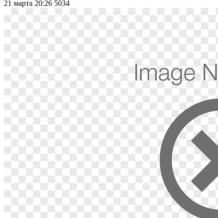
21 марта 20:26
5034