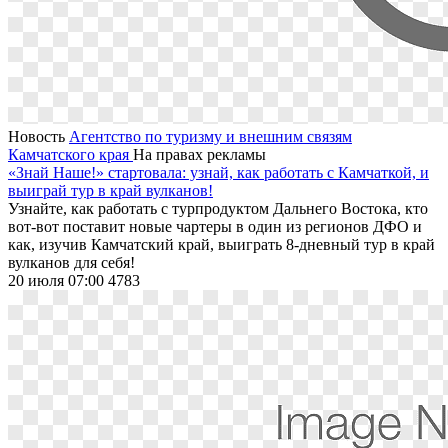
Новость
Агентство по туризму и внешним связям
Камчатского края
На правах рекламы
«Знай Наше!» стартовала: узнай, как работать с Камчаткой, и
выиграй тур в край вулканов!
Узнайте, как работать с турпродуктом Дальнего Востока, кто
вот-вот поставит новые чартеры в один из регионов ДФО и
как, изучив Камчатский край, выиграть 8-дневный тур в край
вулканов для себя!
20 июля 07:00
4783