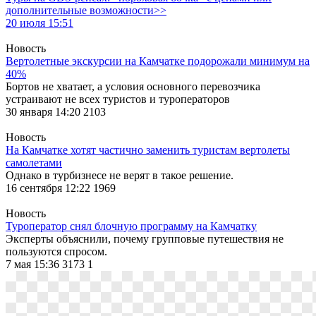
дополнительные возможности>>
20 июля 15:51
Новость
Вертолетные экскурсии на Камчатке подорожали минимум на
40%
Бортов не хватает, а условия основного перевозчика
устраивают не всех туристов и туроператоров
30 января 14:20
2103
Новость
На Камчатке хотят частично заменить туристам вертолеты
самолетами
Однако в турбизнесе не верят в такое решение.
16 сентября 12:22
1969
Новость
Туроператор снял блочную программу на Камчатку
Эксперты объяснили, почему групповые путешествия не
пользуются спросом.
7 мая 15:36
3173
1