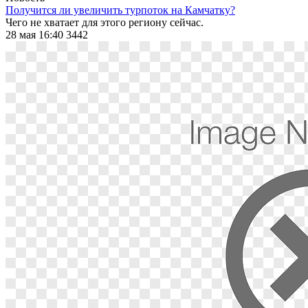
Получится ли увеличить турпоток на Камчатку?
Чего не хватает для этого региону сейчас.
28 мая 16:40
3442