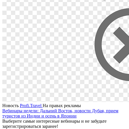
Новость
Profi.Travel
На правах рекламы
Вебинары недели: Дальний Восток, новости Дубая, прием
туристов из Индии и осень в Японии
Выберите самые интересные вебинары и не забудьте
зарегистрироваться заранее!