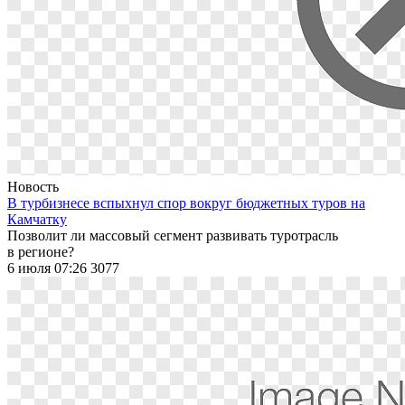
Новость
В турбизнесе вспыхнул спор вокруг бюджетных туров на
Камчатку
Позволит ли массовый сегмент развивать туротрасль
в регионе?
6 июля 07:26
3077