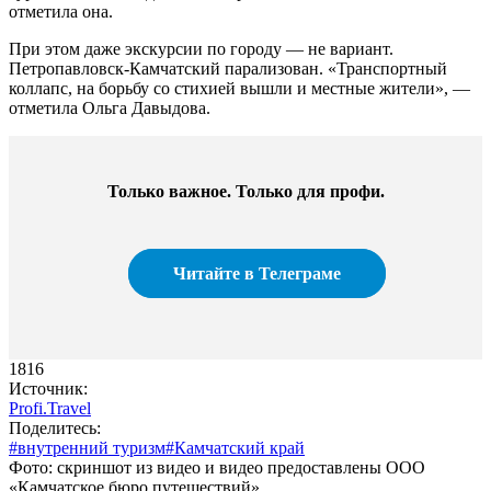
отметила она.
При этом даже экскурсии по городу — не вариант.
Петропавловск-Камчатский парализован. «Транспортный
коллапс, на борьбу со стихией вышли и местные жители», —
отметила Ольга Давыдова.
Только важное. Только для профи.​
Читайте в Телеграме
1816
Источник:
Profi.Travel
Поделитесь:
#внутренний туризм
#Камчатский край
Фото: скриншот из видео и видео предоставлены ООО
«Камчатское бюро путешествий»