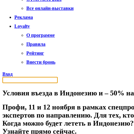
Все онлайн-выставки
Реклама
Loyalty
О программе
Правила
Рейтинг
Внести бронь
Вход
Условия въезда в Индонезию и – 50% на
Профи, 11 и 12 ноября в рамках спецпр
экспертов по направлению. Для тех, кт
Когда можно будет лететь в Индонезию?
Узнайте прямо сейчас.