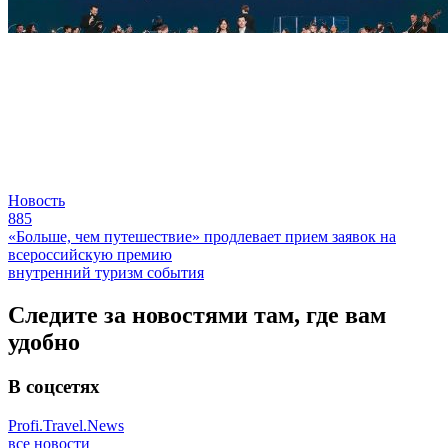
Новость
885
«Больше, чем путешествие» продлевает прием заявок на
всероссийскую премию
внутренний туризм
события
Следите за новостями там, где вам
удобно
В соцсетях
Profi.Travel.News
все новости