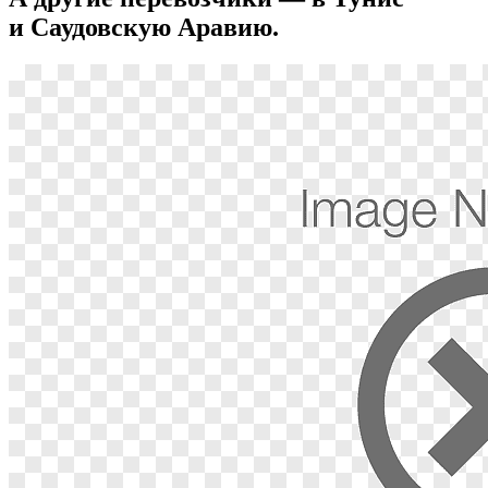
и Саудовскую Аравию.