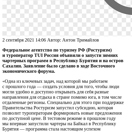
2 сентября 2021 14:06
Автор:
Антон Тримайлов
Федеральное агентство по туризму РФ (Ростуризм)
и туроператор TUI Россия объявили о запусти зимних
чартерных программ в Республику Бурятия и на остров
Сахалин. Заявление было сделано в ходе Восточного
экономического форума.
«Одна из ключевых задач, над которой мы работаем
с прошлого года — создать условия для того, чтобы люди
могли удобно и доступно открывать для себя разные
направления для отдыха в стране помимо юга, в том числе
отдаленные регионы. Специально для этого при поддержке
Правительства Ростуризм запустил субсидию, которая
позволит туроператорам формировать новые предложения
по доступной цене. В тестовом режиме в прошлом году
мы впервые запустили чартеры на Байкал в Республику
Бурятия — программа стала настоящим успехом