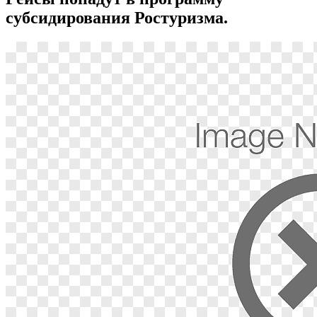
субсидирования Ростуризма.