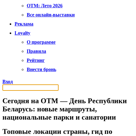
OTM: Лето 2026
Все онлайн-выставки
Реклама
Loyalty
О программе
Правила
Рейтинг
Внести бронь
Вход
Сегодня на ОТМ — День Республики
Беларусь: новые маршруты,
национальные парки и санатории
Топовые локации страны, гид по