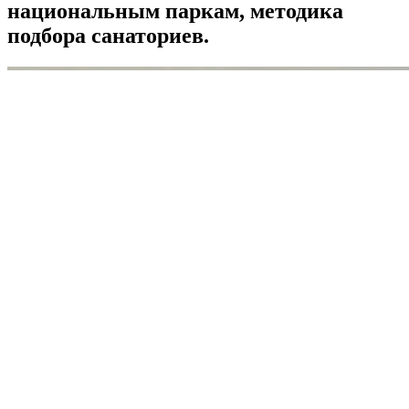
национальным паркам, методика
подбора санаториев.