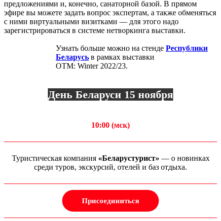
предложениями и, конечно, санаторной базой. В прямом
эфире вы можете задать вопрос экспертам, а также обменяться
с ними виртуальными визитками — для этого надо
зарегистрироваться в системе нетворкинга выставки.
Узнать больше можно на стенде
Республики
Беларусь
в рамках выставки
ОТМ: Winter 2022/23.
День Беларуси 15 ноября
10:00 (мск)
Туристическая компания
«Беларустурист»
— о новинках
среди туров, экскурсий, отелей и баз отдыха.
Присоединиться