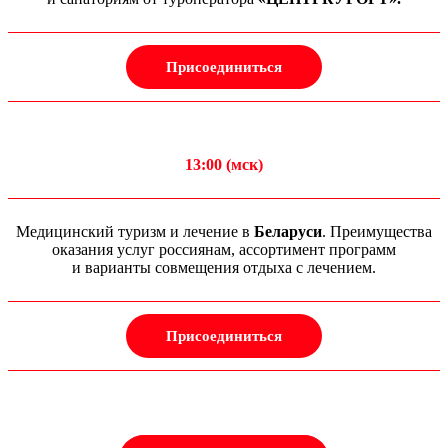
Присоединиться
13:00 (мск)
Медицинский туризм и лечение в
Беларуси
. Преимущества
оказания услуг россиянам, ассортимент программ
и варианты совмещения отдыха с лечением.
Присоединиться