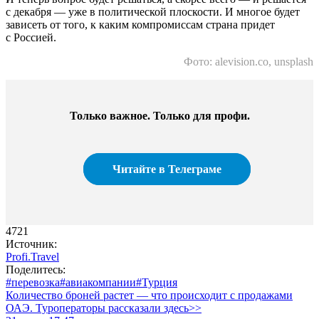
с декабря — уже в политической плоскости. И многое будет
зависеть от того, к каким компромиссам страна придет
с Россией.
Фото: alevision.co, unsplash
Только важное. Только для профи.​
Читайте в Телеграме
4721
Источник:
Profi.Travel
Поделитесь:
#перевозка
#авиакомпании
#Турция
Количество броней растет — что происходит с продажами
ОАЭ. Туроператоры рассказали здесь>>