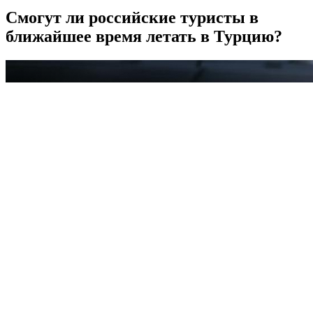
Смогут ли российские туристы в
ближайшее время летать в Турцию?