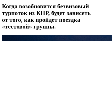
Когда возобновится безвизовый
турпоток из КНР, будет зависеть
от того, как пройдет поездка
«тестовой» группы.