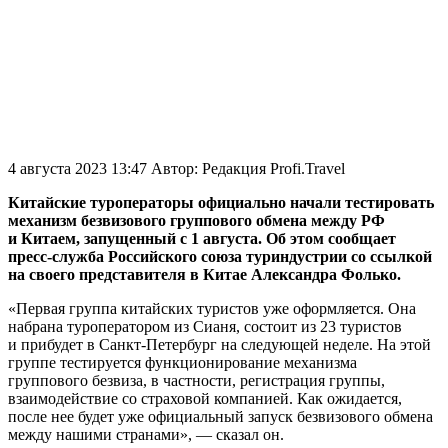
4 августа 2023 13:47
Автор:
Редакция Profi.Travel
Китайские туроператоры официально начали тестировать
механизм безвизового группового обмена между РФ
и Китаем, запущенный с 1 августа. Об этом сообщает
пресс-служба Российского союза туриндустрии со ссылкой
на своего представителя в Китае Александра Фолько.
«Первая группа китайских туристов уже оформляется. Она
набрана туроператором из Сианя, состоит из 23 туристов
и прибудет в Санкт-Петербург на следующей неделе. На этой
группе тестируется функционирование механизма
группового безвиза, в частности, регистрация группы,
взаимодействие со страховой компанией. Как ожидается,
после нее будет уже официальный запуск безвизового обмена
между нашими странами», — сказал он.