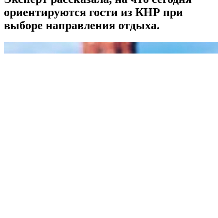
ориентируются гости из КНР при
выборе направления отдыха.