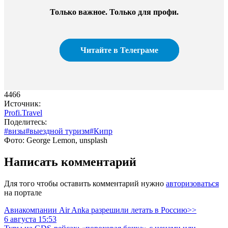
Только важное. Только для профи.​
Читайте в Телеграме
4466
Источник:
Profi.Travel
Поделитесь:
#визы
#выездной туризм
#Кипр
Фото: George Lemon, unsplash
Написать комментарий
Для того чтобы оставить комментарий нужно
авторизоваться
на портале
Авиакомпании Air Anka разрешили летать в Россию>>
6 августа 15:53