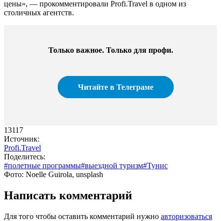
цены», — прокомментировали Profi.Travel в одном из
столичных агентств.
Только важное. Только для профи.​
Читайте в Телеграме
13117
Источник:
Profi.Travel
Поделитесь:
#полетные программы
#выездной туризм
#Тунис
Фото: Noelle Guirola, unsplash
Написать комментарий
Для того чтобы оставить комментарий нужно
авторизоваться