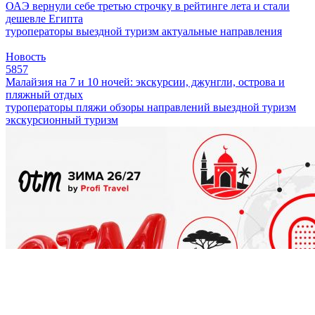
ОАЭ вернули себе третью строчку в рейтинге лета и стали
дешевле Египта
туроператоры
выездной туризм
актуальные направления
Новость
5857
Малайзия на 7 и 10 ночей: экскурсии, джунгли, острова и
пляжный отдых
туроператоры
пляжи
обзоры направлений
выездной туризм
экскурсионный туризм